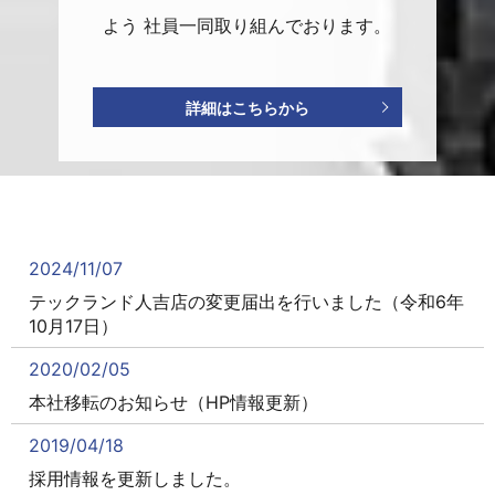
よう 社員一同取り組んでおります。
詳細はこちらから
2024/11/07
テックランド人吉店の変更届出を行いました（令和6年
10月17日）
2020/02/05
本社移転のお知らせ（HP情報更新）
2019/04/18
採用情報を更新しました。