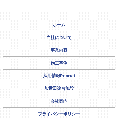
ホーム
当社について
事業内容
施工事例
採用情報
Recruit
加世田複合施設
会社案内
プライバシーポリシー