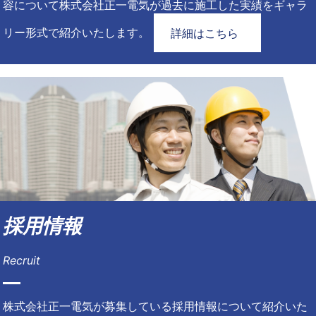
容について株式会社正一電気が過去に施工した実績をギャラ
リー形式で紹介いたします。
詳細はこちら
採用情報
Recruit
株式会社正一電気が募集している採用情報について紹介いた