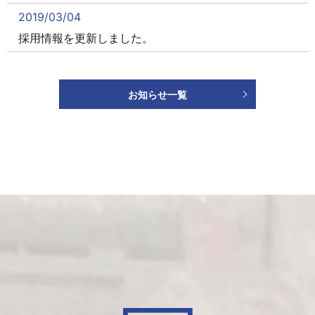
2019/03/04
採用情報を更新しました。
2019/03/01
採用情報を更新しました。
お知らせ一覧