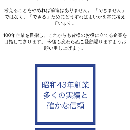
考えることをやめれば前進はありません。 「できません」
ではなく、「できる」ためにどうすればよいかを常に考え
ています。
100年企業を目指し、これからも皆様のお役に立てる企業を
目指して参ります。 今後も変わらぬご愛顧賜りますようお
願い申し上げます。