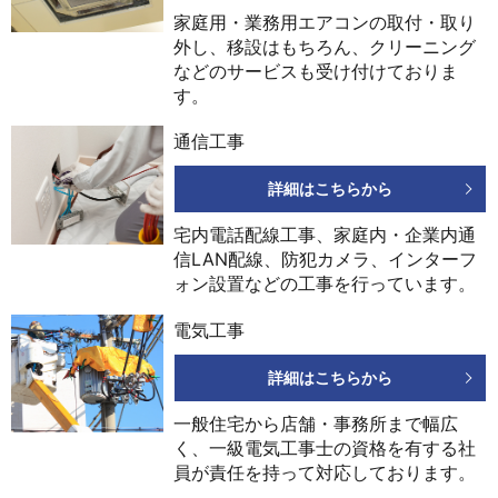
家庭用・業務用エアコンの取付・取り
外し、移設はもちろん、クリーニング
などのサービスも受け付けておりま
す。
通信工事
詳細はこちらから
宅内電話配線工事、家庭内・企業内通
信LAN配線、防犯カメラ、インターフ
ォン設置などの工事を行っています。
電気工事
詳細はこちらから
一般住宅から店舗・事務所まで幅広
く、一級電気工事士の資格を有する社
員が責任を持って対応しております。