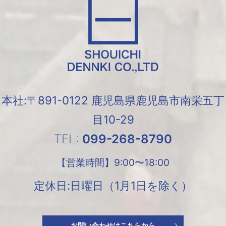
本社:〒891-0122 鹿児島県鹿児島市南栄五丁
目10-29
TEL:
099-268-8790
【営業時間】
9:00〜18:00
定休日:日曜日（1月1日を除く）
お問い合わせはこちらから