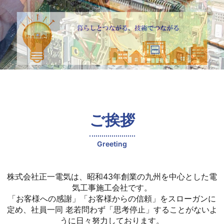
ご挨拶
Greeting
株式会社正一電気は、昭和43年創業の九州を中心とした電
気工事施工会社です。
「お客様への感謝」「お客様からの信頼」をスローガンに
定め、社員一同 老若問わず「思考停止」することがないよ
うに日々努力しております。