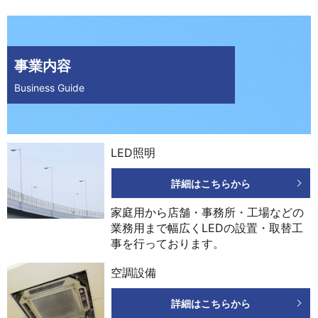
事業内容
Business Guide
LED照明
詳細はこちらから
家庭用から店舗・事務所・工場などの
業務用まで幅広くLEDの設置・取替工
事を行っております。
空調設備
詳細はこちらから