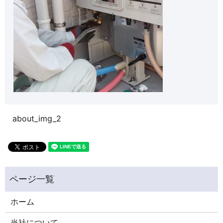
about_img_2
ホーム
当社について