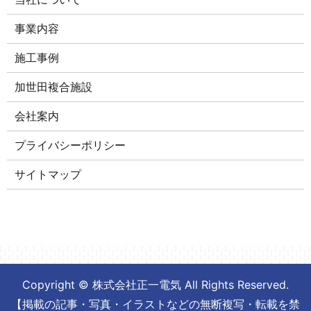
事業内容
施工事例
加世田複合施設
会社案内
プライバシーポリシー
サイトマップ
Copyright © 株式会社正一電気 All Rights Reserved.
【掲載の記事・写真・イラストなどの無断複写・転載を禁