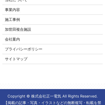
事業内容
施工事例
加世田複合施設
会社案内
プライバシーポリシー
サイトマップ
Copyright © 株式会社正一電気 All Rights Reserved.
【掲載の記事・写真・イラストなどの無断複写・転載を禁