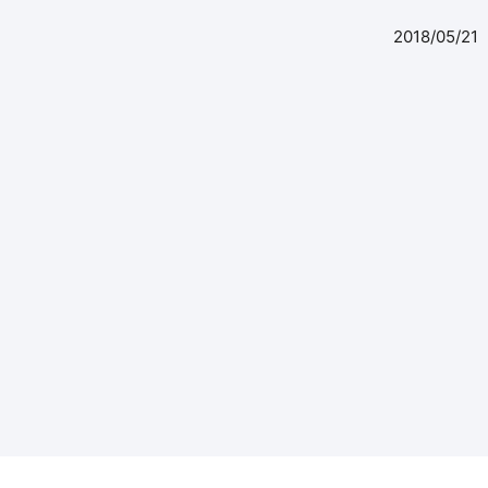
2018/05/21