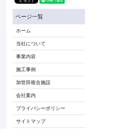
ホーム
当社について
事業内容
施工事例
加世田複合施設
会社案内
プライバシーポリシー
サイトマップ