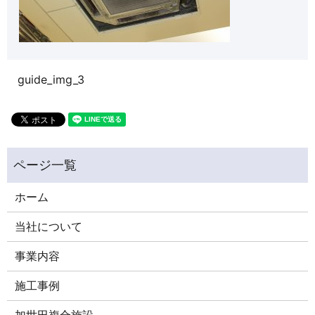
guide_img_3
ホーム
当社について
事業内容
施工事例