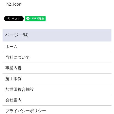
h2_icon
ホーム
当社について
事業内容
施工事例
加世田複合施設
会社案内
プライバシーポリシー