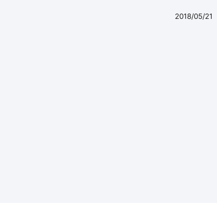
2018/05/21