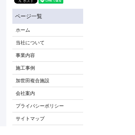
ホーム
当社について
事業内容
施工事例
加世田複合施設
会社案内
プライバシーポリシー
サイトマップ