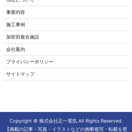
事業内容
施工事例
加世田複合施設
会社案内
プライバシーポリシー
サイトマップ
Copyright © 株式会社正一電気 All Rights Reserved.
【掲載の記事・写真・イラストなどの無断複写・転載を禁