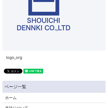
logo_org
ホーム
当社について